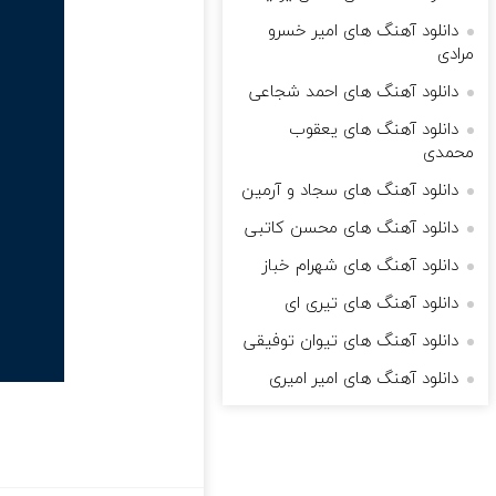
دانلود آهنگ های امیر خسرو
مرادی
دانلود آهنگ های احمد شجاعی
دانلود آهنگ های یعقوب
محمدی
دانلود آهنگ های سجاد و آرمین
دانلود آهنگ های محسن کاتبی
دانلود آهنگ های شهرام خباز
دانلود آهنگ های تیری ای
دانلود آهنگ های تیوان توفیقی
دانلود آهنگ های امیر امیری