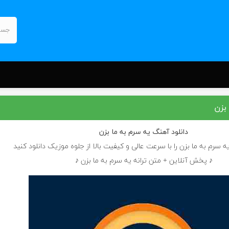
 بزن
دانلود آهنگ
یه سرم به ما بزن
ه سرم به ما بزن را با سرعت عالی و کیفیت بالا از جلوه موزیک دانلود کنید
♪ پخش آنلاین + متن ترانه یه سرم به ما بزن ♪