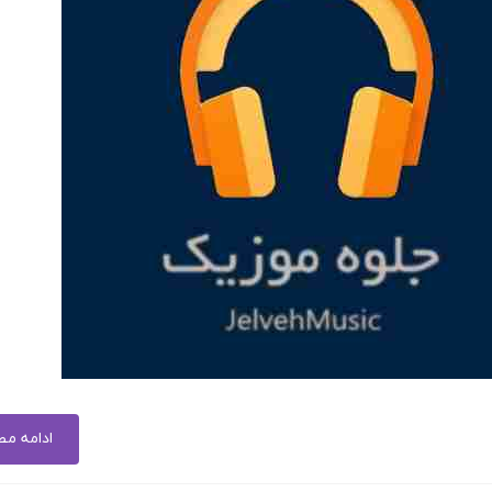
ادامه م