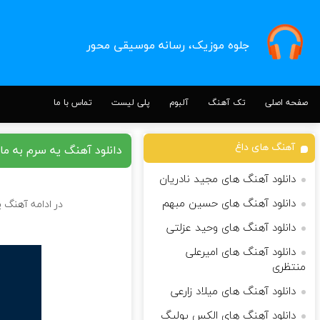
جلوه موزیک، رسانه موسیقی محور
صفحه اصلی
تک آهنگ
آلبوم
پلی لیست
تماس با ما
آهنگ های داغ
دانلود آهنگ یه سرم به ما
دانلود آهنگ های مجید نادریان
دانلود آهنگ های حسین مبهم
در ادامه آهنگ ی
دانلود آهنگ های وحید عزلتی
دانلود آهنگ های امیرعلی
منتظری
دانلود آهنگ های میلاد زارعی
دانلود آهنگ های الکس یولیگ