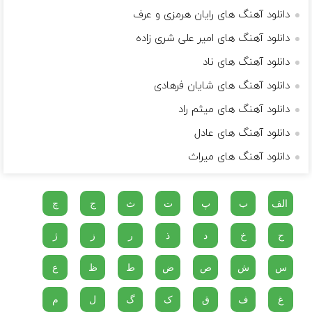
دانلود آهنگ های رایان هرمزی و عرف
دانلود آهنگ های امیر علی شری زاده
دانلود آهنگ های ناد
دانلود آهنگ های شایان فرهادی
دانلود آهنگ های میثم راد
دانلود آهنگ های عادل
دانلود آهنگ های میراث
الف
ب
پ
ت
ث
ج
چ
ح
خ
د
ذ
ر
ز
ژ
س
ش
ص
ض
ط
ظ
ع
غ
ف
ق
ک
گ
ل
م