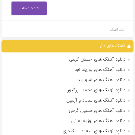
ادامه مطلب
تک آهنگ
آهنگ های داغ
دانلود آهنگ های احسان کرمی
دانلود آهنگ های پوریاد فرد
دانلود آهنگ های آسو بند
دانلود آهنگ های محمد بزرگپور
دانلود آهنگ های سجاد و آرمین
دانلود آهنگ های حسین فرخی
دانلود آهنگ های روزبه بمانی
دانلود آهنگ های سعید اسکندری