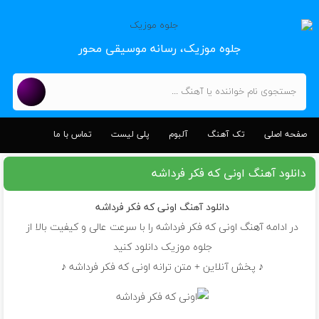
جلوه موزیک، رسانه موسیقی محور
صفحه اصلی
تک آهنگ
آلبوم
پلی لیست
تماس با ما
دانلود آهنگ اونی که فکر فرداشه
دانلود آهنگ
اونی که فکر فرداشه
در ادامه آهنگ اونی که فکر فرداشه را با سرعت عالی و کیفیت بالا از
جلوه موزیک دانلود کنید
♪ پخش آنلاین + متن ترانه اونی که فکر فرداشه ♪