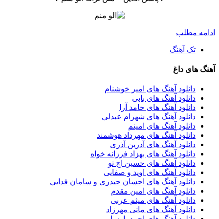
ادامه مطلب
تک آهنگ
آهنگ های داغ
دانلود آهنگ های امیر خوشنام
دانلود آهنگ های بابی
دانلود آهنگ های حامد آرا
دانلود آهنگ های شهرام عبدلی
دانلود آهنگ های امینم
دانلود آهنگ های مهرداد هوشمند
دانلود آهنگ های آدرین آذری
دانلود آهنگ های بهزاد فرزانه خواه
دانلود آهنگ های حسین اچ تو
دانلود آهنگ های اوید و صفایی
دانلود آهنگ های احسان حیدری و سامان فدایی
دانلود آهنگ های امین مقدم
دانلود آهنگ های میثم عربی
دانلود آهنگ های مانی مهرزاد
دانلود آهنگ های احمد پارسا