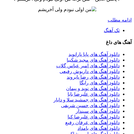
ادامه مطلب
تک آهنگ
آهنگ های داغ
دانلود آهنگ های پاپا پارانوید
دانلود آهنگ های مجید شکیبا
دانلود آهنگ های امیر عباس گلاب
دانلود آهنگ های داریوش رفیعی
دانلود آهنگ های رضا پایروند
دانلود آهنگ های رایگا
دانلود آهنگ های نوید و پیمان
دانلود آهنگ های علیرضا بابا
دانلود آهنگ های جمشید سلا و دایار
دانلود آهنگ های حسین شریفی
دانلود آهنگ های سپندار
دانلود آهنگ های علیرضا کیا
دانلود آهنگ های عرفان رفیع
دانلود آهنگ های بامداد
دانلود آهنگ های امین شاکر