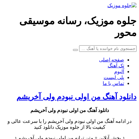
جلوه موزیک، رسانه موسیقی
محور
صفحه اصلی
تک آهنگ
آلبوم
پلی لیست
تماس با ما
دانلود آهنگ من اولی نبودم ولی آخریشم
دانلود آهنگ
من اولی نبودم ولی آخریشم
در ادامه آهنگ من اولی نبودم ولی آخریشم را با سرعت عالی و
کیفیت بالا از جلوه موزیک دانلود کنید
♪ پخش آنلاین + متن ترانه من اولی نبودم ولی آخریشم ♪