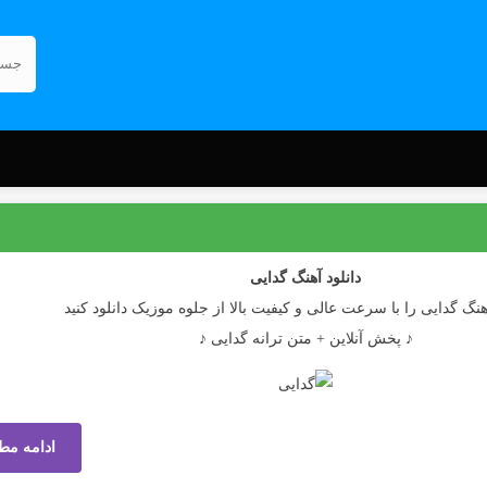
دانلود آهنگ
گدایی
هنگ گدایی را با سرعت عالی و کیفیت بالا از جلوه موزیک دانلود کنید
♪ پخش آنلاین + متن ترانه گدایی ♪
ادامه مط