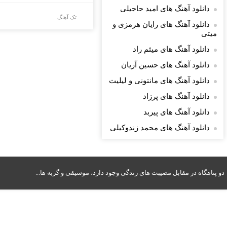
دانلود آهنگ های امید حاجیلی
تک آهنگ
دانلود آهنگ های رایان هرمزی و
میتی
دانلود آهنگ های میثم راد
دانلود آهنگ های حسین آریان
دانلود آهنگ های مانتونی و لیلیت
دانلود آهنگ های پرزاد
دانلود آهنگ های پیربد
دانلود آهنگ های محمد زندوکیلی
دو پناهگاه در مقابل مصیبت های زندگی وجود دارد، موسیقی و گربه ها...