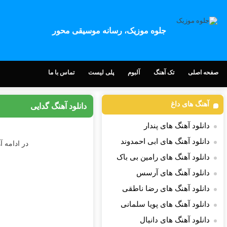
جلوه موزیک، رسانه موسیقی محور
صفحه اصلی
تک آهنگ
آلبوم
پلی لیست
تماس با ما
آهنگ های داغ
دانلود آهنگ گدایی
دانلود آهنگ های پندار
دانلود آهنگ های ابی احمدوند
در ادامه آ
دانلود آهنگ های رامین بی باک
دانلود آهنگ های آرسس
دانلود آهنگ های رضا ناطقی
دانلود آهنگ های پویا سلمانی
دانلود آهنگ های دانیال