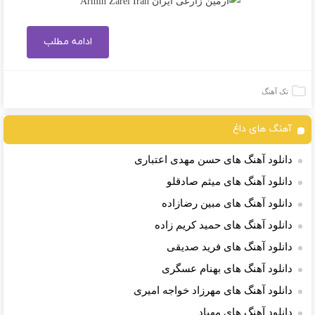
ادامه مطلب
تک آهنگ
آهنگ های داغ
دانلود آهنگ های حسن مهدی اعتباری
دانلود آهنگ های میثم صادقلو
دانلود آهنگ های مبین رضازاده
دانلود آهنگ های حمید کریم زاده
دانلود آهنگ های فرید صدیقی
دانلود آهنگ های بهنام عسگری
دانلود آهنگ های مهرزاد خواجه امیری
دانلود آهنگ های مهیاد