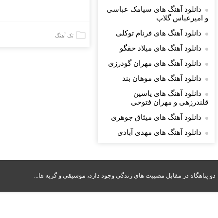
دانلود آهنگ های سیامک عباسی
و امیرعباس گلاب
دانلود آهنگ های فرنام توکلی
تک آهنگ
دانلود آهنگ های میلاد حقگو
دانلود آهنگ های مهران گودرزی
دانلود آهنگ های موهان بند
دانلود آهنگ های یاسین
قلندرزهی و مهران فتوحی
دانلود آهنگ های میثاق جوهری
دانلود آهنگ های مهدی آبادی
دو پناهگاه در مقابل مصیبت های زندگی وجود دارد، موسیقی و گربه ها...