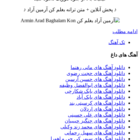
♪ پخش آنلاین + متن ترانه بغلم کن آرمین آراد ♪
ادامه مطلب
تک آهنگ
آهنگ های داغ
دانلود آهنگ های مانی رهنما
دانلود آهنگ های حجت رضوی
دانلود آهنگ های حسین آرسین
دانلود آهنگ های ابوالفضل وظیفه
دانلود آهنگ های بابک شکارچی
دانلود آهنگ های بابک آباد
دانلود آهنگ های کرسیتی بند
دانلود آهنگ های اردلان
دانلود آهنگ های علی حسینی
دانلود آهنگ های چنگیز حبیبیان
دانلود آهنگ های محمد زند وکیلی
دانلود آهنگ های سهیل رحمانی
دانلود آهنگ های سپهر کی جی و اهورا