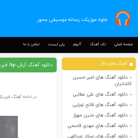
جلوه موزیک، رسانه موسیقی محور
صفحه اصلی
تک آهنگ
آلبوم
پلی لیست
تماس با ما
آهنگ های داغ
دانلود آهنگ آرش Ap فیریکی
دانلود آهنگ های امیر حسین
کاشانیان
دانلود آهنگ های علی عطایی
در ادامه آهنگ فیریکی
دانلود آهنگ های فاتح نورایی
دانلود آهنگ های متین مهراز
دانلود آهنگ های مهدی قاسمی
دانلود آهنگ های میلاد عبدالهی