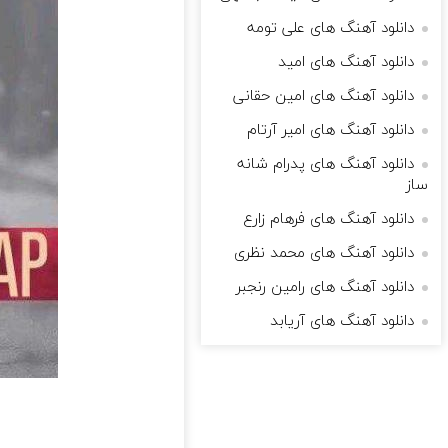
دانلود آهنگ های علی تومه
دانلود آهنگ های امید
دانلود آهنگ های امین حقانی
دانلود آهنگ های امیر آرتام
دانلود آهنگ های پدرام شانه
ساز
دانلود آهنگ های فرهام زارع
دانلود آهنگ های محمد نظری
دانلود آهنگ های رامین رنجبر
دانلود آهنگ های آریابد