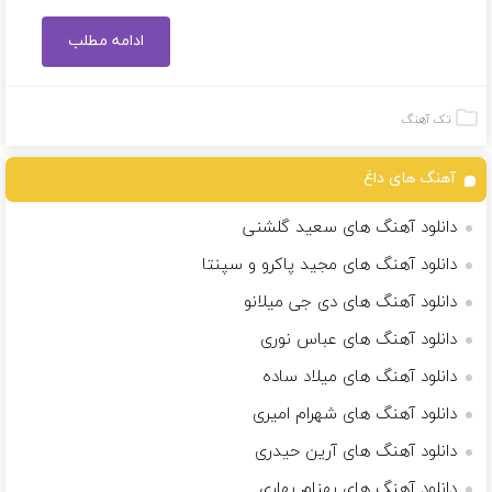
ادامه مطلب
تک آهنگ
آهنگ های داغ
دانلود آهنگ های سعید گلشنی
دانلود آهنگ های مجید پاکرو و سپنتا
دانلود آهنگ های دی جی میلانو
دانلود آهنگ های عباس نوری
دانلود آهنگ های میلاد ساده
دانلود آهنگ های شهرام امیری
دانلود آهنگ های آرین حیدری
دانلود آهنگ های بهنام بهاری