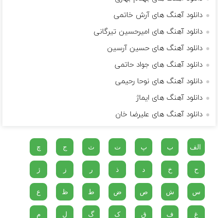
دانلود آهنگ های آرش خاتمی
دانلود آهنگ های امیرحسین تیرگانی
دانلود آهنگ های حسین آرسین
دانلود آهنگ های جواد حاتمی
دانلود آهنگ های نوحا رحیمی
دانلود آهنگ های ایماژ
دانلود آهنگ های علیرضا خان
الف
ب
پ
ت
ث
ج
چ
ح
خ
د
ذ
ر
ز
ژ
س
ش
ص
ض
ط
ظ
ع
غ
ف
ق
ک
گ
ل
م