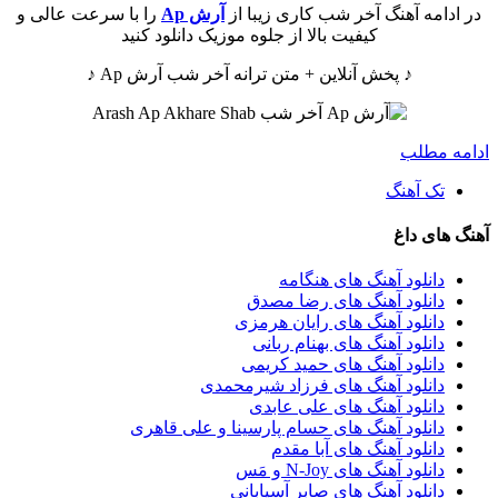
در ادامه آهنگ آخر شب کاری زیبا از
آرش Ap
را با سرعت عالی و
کیفیت بالا از جلوه موزیک دانلود کنید
♪ پخش آنلاین + متن ترانه آخر شب آرش Ap ♪
ادامه مطلب
تک آهنگ
آهنگ های داغ
دانلود آهنگ های هنگامه
دانلود آهنگ های رضا مصدق
دانلود آهنگ های رایان هرمزی
دانلود آهنگ های بهنام ربانی
دانلود آهنگ های حمید کریمی
دانلود آهنگ های فرزاد شیرمحمدی
دانلود آهنگ های علی عابدی
دانلود آهنگ های حسام پارسینا و علی قاهری
دانلود آهنگ های آبا مقدم
دانلود آهنگ های N-Joy و مَس
دانلود آهنگ های صابر آسیابانی