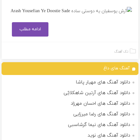
ادامه مطلب
تک آهنگ
آهنگ های داغ
دانلود آهنگ های مهیار پاشا
دانلود آهنگ های آرتین شاهکلایٔی
دانلود آهنگ های احسان مهرزاد
دانلود آهنگ های رضا میرزایی
دانلود آهنگ های نیما گرشاسبی
دانلود آهنگ های نوید