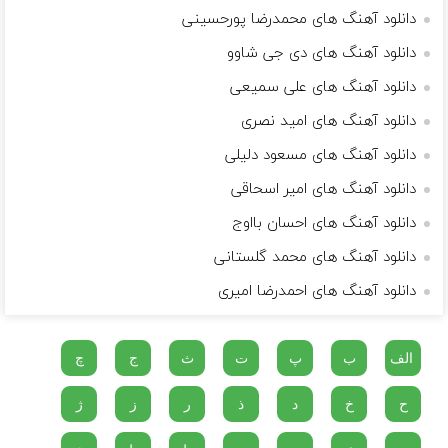
دانلود آهنگ های محمدرضا پورحسینی
دانلود آهنگ های دی جی شاوو
دانلود آهنگ های علی سمیعی
دانلود آهنگ های امید نصری
دانلود آهنگ های مسعود دلیلی
دانلود آهنگ های امیر اسحاقی
دانلود آهنگ های احسان بااوج
دانلود آهنگ های محمد گلستانی
دانلود آهنگ های احمدرضا امیری
الف
ب
پ
ت
ث
ج
چ
ح
خ
د
ذ
ر
ز
ژ