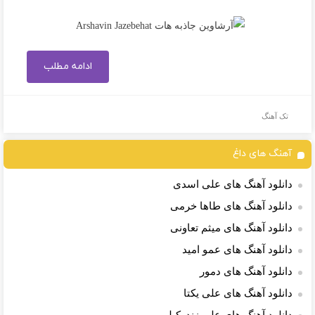
ادامه مطلب
تک آهنگ
آهنگ های داغ
دانلود آهنگ های علی اسدی
دانلود آهنگ های طاها خرمی
دانلود آهنگ های میثم تعاونی
دانلود آهنگ های عمو امید
دانلود آهنگ های دمور
دانلود آهنگ های علی یکتا