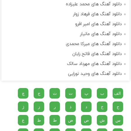
دانلود آهنگ های محمد علیزاده
دانلود آهنگ های فرهاد زوار
دانلود آهنگ های امیر افرو
دانلود آهنگ های مانیار
دانلود آهنگ های میرکا محمدی
دانلود آهنگ های فاتح رایان
دانلود آهنگ های مهرداد سالک
دانلود آهنگ های وحید نورایی
الف
ب
پ
ت
ث
ج
چ
ح
خ
د
ذ
ر
ز
ژ
س
ش
ص
ض
ط
ظ
ع