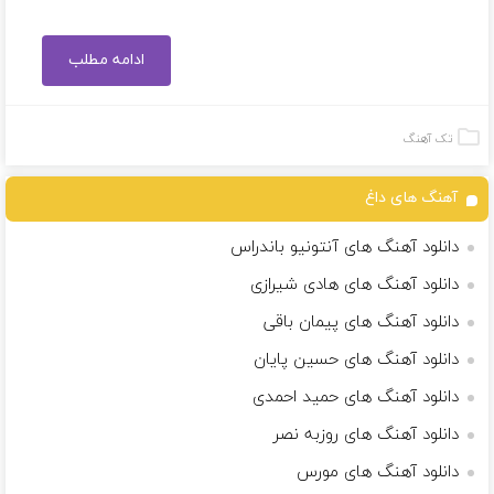
ادامه مطلب
تک آهنگ
آهنگ های داغ
دانلود آهنگ های آنتونیو باندراس
دانلود آهنگ های هادی شیرازی
دانلود آهنگ های پیمان باقی
دانلود آهنگ های حسین پایان
دانلود آهنگ های حمید احمدی
دانلود آهنگ های روزبه نصر
دانلود آهنگ های مورس