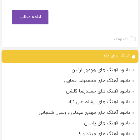
ادامه مطلب
تک آهنگ
آهنگ های داغ
دانلود آهنگ های هومهر آرتین
دانلود آهنگ های محمدرضا عطایی
دانلود آهنگ های حمیدرضا گلشن
دانلود آهنگ های آرشام علی نژاد
دانلود آهنگ های مهدی عبدلی و رسول شعبانی
دانلود آهنگ های یاسان
دانلود آهنگ های میلاد والا