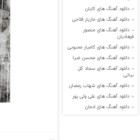
دانلود آهنگ های کایان
دانلود آهنگ های مازیار فلاحی
دانلود آهنگ های منصور
فرهادیان
دانلود آهنگ های کامیار محبوبی
دانلود آهنگ های محسن ضیا
دانلود آهنگ های سجاد کل
بیاتی
دانلود آهنگ های شهاب رمضان
دانلود آهنگ های علی ولی پور
دانلود آهنگ های ادمان