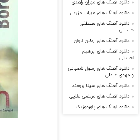
دانلود آهنگ های مهران زاهدی
دانلود آهنگ های مهراب مزرعی
دانلود آهنگ های مصطفی
حسینی
دانلود آهنگ های اردلان لاوان
دانلود آهنگ های ابراهیم
احسانی
دانلود آهنگ های رسول شعبانی
و مهدی عبدلی
دانلود آهنگ های سینا برومند
دانلود آهنگ های مرتضی علایی
دانلود آهنگ های پاورموزیک