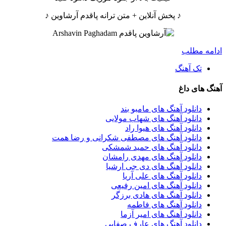
♪ پخش آنلاین + متن ترانه پاقدم آرشاوین ♪
ادامه مطلب
تک آهنگ
آهنگ های داغ
دانلود آهنگ های مامبو بند
دانلود آهنگ های شهاب مولایی
دانلود آهنگ های هیوا راد
دانلود آهنگ های مصطفی شکرانی و رضا همت
دانلود آهنگ های حمید شمشکی
دانلود آهنگ های مهدی رامشان
دانلود آهنگ های دی جی ارشیا
دانلود آهنگ های علی آریا
دانلود آهنگ های امین رفیعی
دانلود آهنگ های هادی برزگر
دانلود آهنگ های فاطمه
دانلود آهنگ های امیر آزما
دانلود آهنگ های عارف صفایی