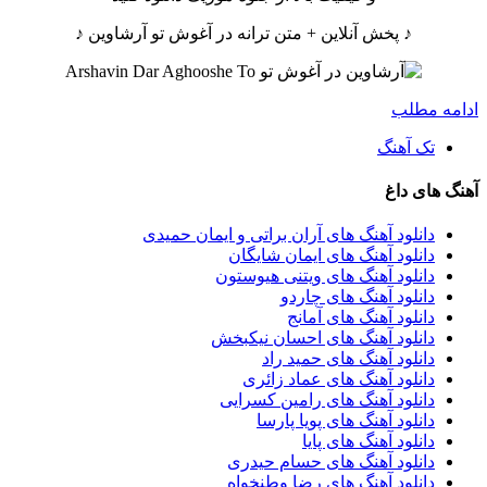
♪ پخش آنلاین + متن ترانه در آغوش تو آرشاوین ♪
ادامه مطلب
تک آهنگ
آهنگ های داغ
دانلود آهنگ های آران براتی و ایمان حمیدی
دانلود آهنگ های ایمان شایگان
دانلود آهنگ های ویتنی هیوستون
دانلود آهنگ های چاردو
دانلود آهنگ های آمانج
دانلود آهنگ های احسان نیکبخش
دانلود آهنگ های حمید راد
دانلود آهنگ های عماد زائری
دانلود آهنگ های رامین کسرایی
دانلود آهنگ های پویا پارسا
دانلود آهنگ های پایا
دانلود آهنگ های حسام حیدری
دانلود آهنگ های رضا وطنخواه