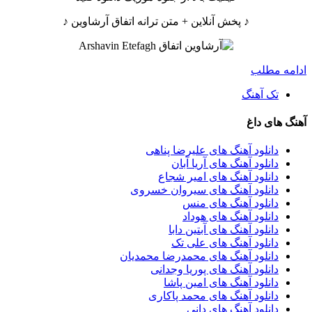
♪ پخش آنلاین + متن ترانه اتفاق آرشاوین ♪
ادامه مطلب
تک آهنگ
آهنگ های داغ
دانلود آهنگ های علیرضا پناهی
دانلود آهنگ های آریا آبان
دانلود آهنگ های امیر شجاع
دانلود آهنگ های سیروان خسروی
دانلود آهنگ های منس
دانلود آهنگ های هوداد
دانلود آهنگ های آبتین دابا
دانلود آهنگ های علی تک
دانلود آهنگ های محمدرضا محمدیان
دانلود آهنگ های پوریا وجدانی
دانلود آهنگ های امین پاشا
دانلود آهنگ های محمد پاکاری
دانلود آهنگ های دانی