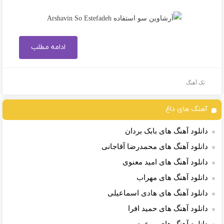
ادامه مطلب
تک آهنگ
آهنگ های داغ
دانلود آهنگ های بابک بردان
دانلود آهنگ های محمدرضا آقاجانی
دانلود آهنگ های امید معنوی
دانلود آهنگ های مهراب
دانلود آهنگ های هادی اسماعیلی
دانلود آهنگ های حمید افرا