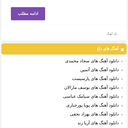
ادامه مطلب
تک آهنگ
آهنگ های داغ
دانلود آهنگ های سجاد محمدی
دانلود آهنگ های آتمین
دانلود آهنگ های پارسیست
دانلود آهنگ های یوسف مارالان
دانلود آهنگ های سیامک عباسی
دانلود آهنگ های پویا پورجباری
دانلود آهنگ های بهزاد نجفی
دانلود آهنگ های آریا زند