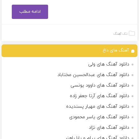
ادامه مطلب
تک آهنگ
آهنگ های داغ
دانلود آهنگ های ولی
دانلود آهنگ های عبدالحسین مختاباد
دانلود آهنگ های داوود یونسی
دانلود آهنگ های آرتا جعفر زاده
دانلود آهنگ های مهیار پسندیده
دانلود آهنگ های یاسر محمودی
دانلود آهنگ های نژاد
دانلود آهنگ های پیام و یارا باهنر