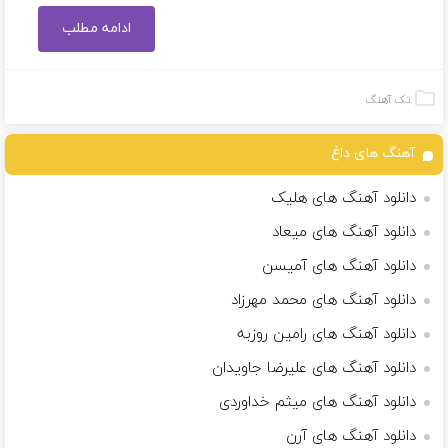
ادامه مطلب
تک آهنگ
آهنگ های داغ
دانلود آهنگ های هلیک
دانلود آهنگ های میعاد
دانلود آهنگ های آمیسن
دانلود آهنگ های محمد مهرزاد
دانلود آهنگ های رامین روزبه
دانلود آهنگ های علیرضا جاویدان
دانلود آهنگ های میثم خداوردی
دانلود آهنگ های آرن