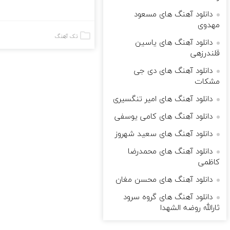
دانلود آهنگ های مسعود
مهدوی
تک آهنگ
دانلود آهنگ های یاسین
قلندرزهی
دانلود آهنگ های دی جی
مشکات
دانلود آهنگ های امیر تنگسیری
دانلود آهنگ های کامی یوسفی
دانلود آهنگ های سعید شهروز
دانلود آهنگ های محمدرضا
کاظمى
دانلود آهنگ های محسن مغان
دانلود آهنگ های گروه سرود
ثارالله روضه الشهدا