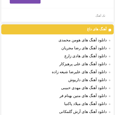
تک آهنگ
آهنگ های داغ
دانلود آهنگ های هومن محمدی
دانلود آهنگ های رضا مجریان
دانلود آهنگ های هادی زارع
دانلود آهنگ های علی پرهیزکار
دانلود آهنگ های علیرضا شیعه زاده
دانلود آهنگ های داریوش
دانلود آهنگ های مهدی حبیبی
دانلود آهنگ های متین بهنام فر
دانلود آهنگ های میلاد پاکنیا
دانلود آهنگ های آرش گلمکانی