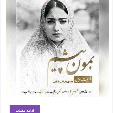
ادامه مطلب