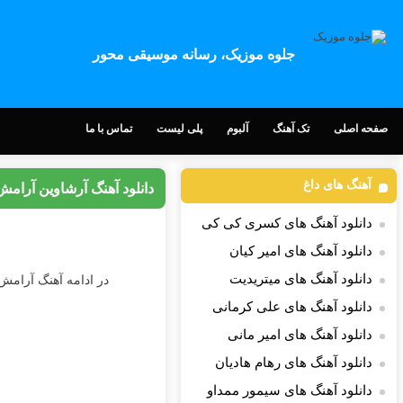
جلوه موزیک، رسانه موسیقی محور
صفحه اصلی
تک آهنگ
آلبوم
پلی لیست
تماس با ما
آهنگ های داغ
دانلود آهنگ آرشاوین آرامش
دانلود آهنگ های کسری کی کی
دانلود آهنگ های امیر کیان
دانلود آهنگ های میتریدیت
در ادامه آهنگ آرامش 
دانلود آهنگ های علی کرمانی
دانلود آهنگ های امیر مانی
دانلود آهنگ های رهام هادیان
دانلود آهنگ های سیمور ممداو