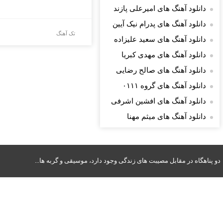
دانلود آهنگ های امیرعلی پازند
دانلود آهنگ های پدرام نیک آیین
تک آهنگ
دانلود آهنگ های سعید علیزاده
دانلود آهنگ های مهدی کبریا
دانلود آهنگ های صالح رضایی
دانلود آهنگ های گروه ۰۱۱۱
دانلود آهنگ های افشین اشرفی
دانلود آهنگ های میثم مهنا
دو پناهگاه در مقابل مصیبت های زندگی وجود دارد، موسیقی و گربه ها...