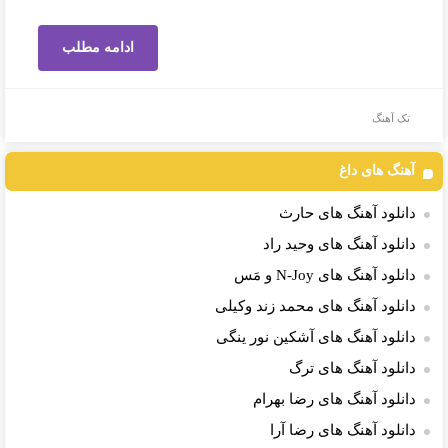
ادامه مطلب
تک آهنگ
آهنگ های داغ
دانلود آهنگ های حارث
دانلود آهنگ های وحید راد
دانلود آهنگ های N-Joy و مَس
دانلود آهنگ های محمد زند وکیلی
دانلود آهنگ های آشکین نور ینگی
دانلود آهنگ های ترگ
دانلود آهنگ های رضا بهرام
دانلود آهنگ های رضا آرا