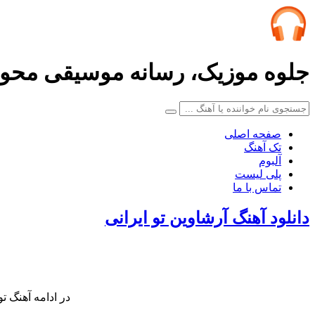
جلوه موزیک، رسانه موسیقی محو
صفحه اصلی
تک آهنگ
آلبوم
پلی لیست
تماس با ما
دانلود آهنگ آرشاوین تو ایرانی
در ادامه آهنگ تو