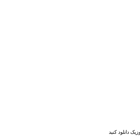
یک دانلود کنید