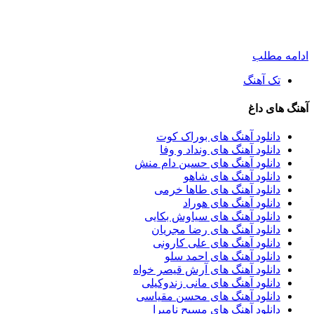
ادامه مطلب
تک آهنگ
آهنگ های داغ
دانلود آهنگ های بوراک کوت
دانلود آهنگ های ونداد و وفا
دانلود آهنگ های حسین دام منش
دانلود آهنگ های شاهو
دانلود آهنگ های طاها خرمی
دانلود آهنگ های هوراد
دانلود آهنگ های سیاوش بکایی
دانلود آهنگ های رضا مجریان
دانلود آهنگ های علی کارونی
دانلود آهنگ های احمد سلو
دانلود آهنگ های آرش قیصر خواه
دانلود آهنگ های مانی زندوکیلی
دانلود آهنگ های محسن مقیاسی
دانلود آهنگ های مسیح نامیرا