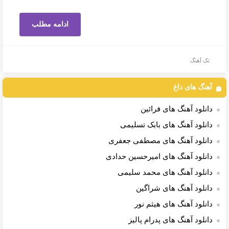
ادامه مطلب
تک آهنگ
آهنگ های داغ
دانلود آهنگ های فرائین
دانلود آهنگ های بابک تسلیمی
دانلود آهنگ های مصطفی جعفری
دانلود آهنگ های امیرحسین حدادی
دانلود آهنگ های محمد سلیمی
دانلود آهنگ های شراگین
دانلود آهنگ های هیثم نور
دانلود آهنگ های پدرام پالیز