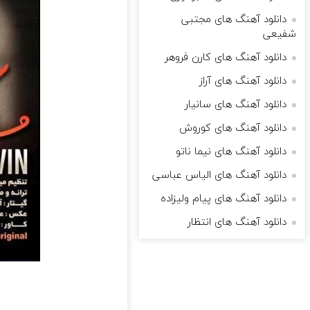
دانلود آهنگ های مجتبی
شفیعی
دانلود آهنگ های کارن فروهر
دانلود آهنگ های آراز
دانلود آهنگ های سانیار
دانلود آهنگ های کوروش
دانلود آهنگ های نیما ناتو
دانلود آهنگ های الیاس عباسی
دانلود آهنگ های پیام ولیزاده
دانلود آهنگ های انتظار