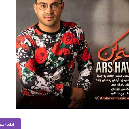
ادامه م