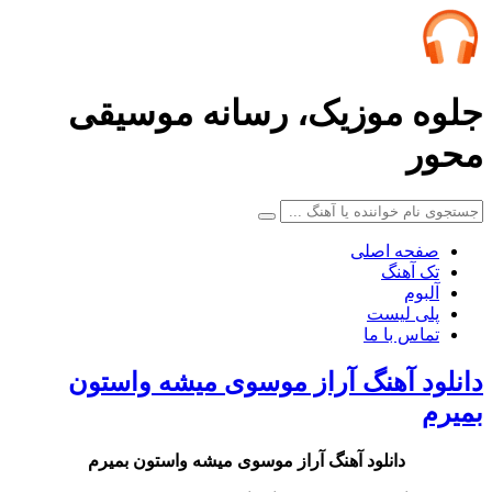
جلوه موزیک، رسانه موسیقی
محور
صفحه اصلی
تک آهنگ
آلبوم
پلی لیست
تماس با ما
دانلود آهنگ آراز موسوی میشه واستون
بمیرم
دانلود آهنگ آراز موسوی میشه واستون بمیرم