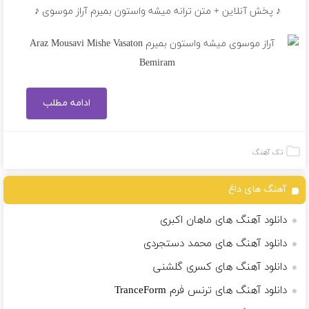
♪ پخش آنلاین + متن ترانه میشه واستون بمیرم آراز موسوی ♪
ادامه مطلب
تک آهنگ
آهنگ های داغ
دانلود آهنگ های ماهان اکبری
دانلود آهنگ های محمد دستجردی
دانلود آهنگ های کسری گلشنی
دانلود آهنگ های ترنس فرم TranceForm