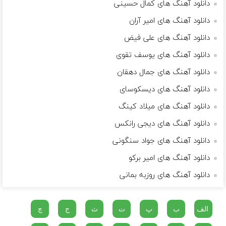
دانلود آهنگ های کمال حسینی
دانلود آهنگ های امیر آران
دانلود آهنگ های علی فیض
دانلود آهنگ های یوسف تقوی
دانلود آهنگ های جمال دهقان
دانلود آهنگ های دیسکوسای
دانلود آهنگ های میلاد کینگ
دانلود آهنگ های دیجی رانکس
دانلود آهنگ های جواد سنگونی
دانلود آهنگ های امیر برکو
دانلود آهنگ های روزبه بمانی
الف
ب
پ
ت
ث
ج
چ