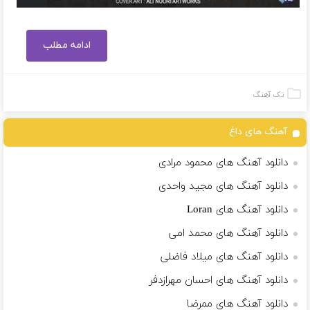
ادامه مطلب
تک آهنگ
آهنگ های داغ
دانلود آهنگ های محمود مرادی
دانلود آهنگ های مجید واحدی
دانلود آهنگ های Loran
دانلود آهنگ های محمد امی
دانلود آهنگ های میلاد فاضلی
دانلود آهنگ های احسان مهرازدفر
دانلود آهنگ های ممرضا