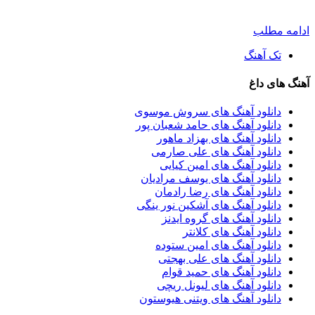
ادامه مطلب
تک آهنگ
آهنگ های داغ
دانلود آهنگ های سروش موسوی
دانلود آهنگ های حامد شعبان پور
دانلود آهنگ های بهزاد ماهور
دانلود آهنگ های علی صارمی
دانلود آهنگ های امین کیایی
دانلود آهنگ های یوسف مرادیان
دانلود آهنگ های رضا رادمان
دانلود آهنگ های آشکین نور ینگی
دانلود آهنگ های گروه ایدنز
دانلود آهنگ های کلانتر
دانلود آهنگ های امین ستوده
دانلود آهنگ های علی بهجتی
دانلود آهنگ های حمید قوام
دانلود آهنگ های لیونل ریچی
دانلود آهنگ های ویتنی هیوستون