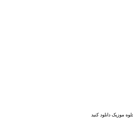
وه موزیک دانلود کنید