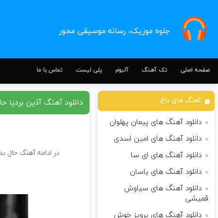
جلوه موزیک، رسانه موسیقی محور
صفحه اصلی
تک آهنگ
آلبوم
پلی لیست
تماس با ما
آهنگ های داغ
دانلود آهنگ آذین بردیا حا
دانلود آهنگ های پیمان پهلوان
دانلود آهنگ های امین اسدی
ong
در ادامه آهنگ حال بد 
دانلود آهنگ های ای سا
دانلود آهنگ های یاسان
دانلود آهنگ های سیاوش
قمیشی
دانلود آهنگ های پرویز خوش