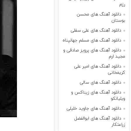
رزم
دانلود آهنگ های محسن
بوستان
دانلود آهنگ های علی سفلی
دانلود آهنگ های مسلم جهانپناه
دانلود آهنگ های پرویز صادقی و
مجید ارم
دانلود آهنگ های امیر علی
کریمخانی
دانلود آهنگ های سالی
دانلود آهنگ های زیناکس و
ویلیانکو
دانلود آهنگ های جاوید خلیلی
دانلود آهنگ های ابوالفضل
زراعتکار