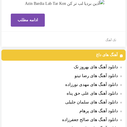
ادامه مطلب
تک آهنگ
آهنگ های داغ
دانلود آهنگ های بهروز تک
دانلود آهنگ های رضا تیتو
دانلود آهنگ های مهدی نورزاده
دانلود آهنگ های علی حق پناه
دانلود آهنگ های سلمان جلیلی
دانلود آهنگ های پرهام
دانلود آهنگ های صالح جعفرزاده