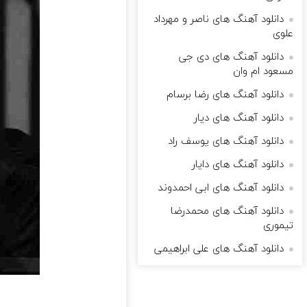
دانلود آهنگ های ناصر و مهرداد
علوی
دانلود آهنگ های دی جی
مسعود ام وان
دانلود آهنگ های رضا برسام
دانلود آهنگ های دیار
دانلود آهنگ های یوسف راد
دانلود آهنگ های دایار
دانلود آهنگ های ابی احمدوند
دانلود آهنگ های محمدرضا
تیموری
دانلود آهنگ های علی ابراهیمی