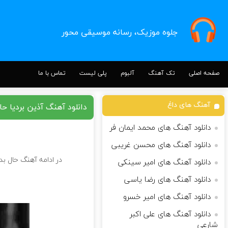
جلوه موزیک، رسانه موسیقی محور
صفحه اصلی
تک آهنگ
آلبوم
پلی لیست
تماس با ما
آهنگ های داغ
دانلود آهنگ آذین بردیا حا
دانلود آهنگ های محمد ایمان فر
دانلود آهنگ های محسن غریبی
ong
در ادامه آهنگ حال بد 
دانلود آهنگ های امیر سینکی
دانلود آهنگ های رضا یاسی
دانلود آهنگ های امیر خسرو
دانلود آهنگ های علی اکبر
شارعی