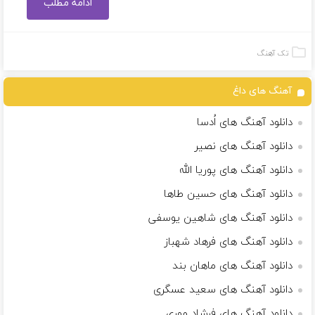
ادامه مطلب
تک آهنگ
آهنگ های داغ
دانلود آهنگ های اُدسا
دانلود آهنگ های نصیر
دانلود آهنگ های پوریا الله
دانلود آهنگ های حسین طاها
دانلود آهنگ های شاهین یوسفی
دانلود آهنگ های فرهاد شهباز
دانلود آهنگ های ماهان بند
دانلود آهنگ های سعید عسگری
دانلود آهنگ های فرشاد موری