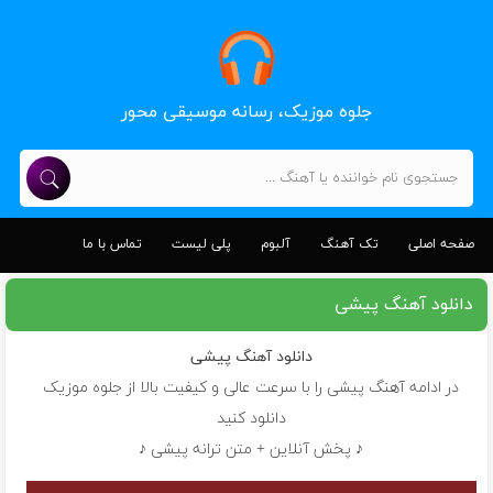
جلوه موزیک، رسانه موسیقی محور
صفحه اصلی
تک آهنگ
آلبوم
پلی لیست
تماس با ما
دانلود آهنگ پیشی
دانلود آهنگ
پیشی
در ادامه آهنگ پیشی را با سرعت عالی و کیفیت بالا از جلوه موزیک
دانلود کنید
♪ پخش آنلاین + متن ترانه پیشی ♪