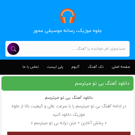
جلوه موزیک، رسانه موسیقی محور
صفحه اصلی
تک آهنگ
آلبوم
پلی لیست
تماس با ما
دانلود آهنگ بی تو میترسم
دانلود آهنگ
بی تو میترسم
در ادامه آهنگ بی تو میترسم را با سرعت عالی و کیفیت بالا از جلوه
موزیک دانلود کنید
♪ پخش آنلاین + متن ترانه بی تو میترسم ♪