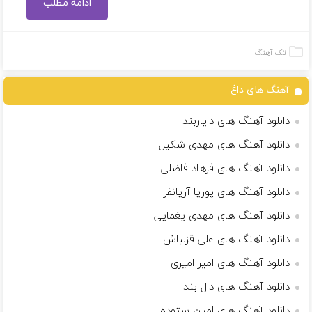
ادامه مطلب
تک آهنگ
آهنگ های داغ
دانلود آهنگ های دایاربند
دانلود آهنگ های مهدی شکیل
دانلود آهنگ های فرهاد فاضلی
دانلود آهنگ های پوریا آریانفر
دانلود آهنگ های مهدی یغمایی
دانلود آهنگ های علی قزلباش
دانلود آهنگ های امیر امیری
دانلود آهنگ های دال بند
دانلود آهنگ های امین ستوده