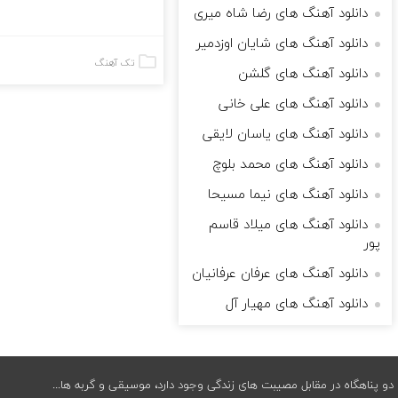
دانلود آهنگ های رضا شاه میری
دانلود آهنگ های شایان اوزدمیر
تک آهنگ
دانلود آهنگ های گلشن
دانلود آهنگ های علی خانی
دانلود آهنگ های یاسان لایقی
دانلود آهنگ های محمد بلوچ
دانلود آهنگ های نیما مسیحا
دانلود آهنگ های میلاد قاسم
پور
دانلود آهنگ های عرفان عرفانیان
دانلود آهنگ های مهیار آل
دو پناهگاه در مقابل مصیبت های زندگی وجود دارد، موسیقی و گربه ها...