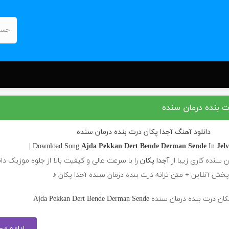
ت بنده درمان سنده
دانلود آهنگ آجدا پکان درت بنده درمان سنده
Ajda Pekkan
Dert Bende Derman Sende
In
Jelv
ن سنده کاری زیبا از
آجدا پکان
را با سرعت عالی و کیفیت بالا از جلوه موزیک دان
پخش آنلاین + متن ترانه درت بنده درمان سنده آجدا پکان ♪
ادامه م