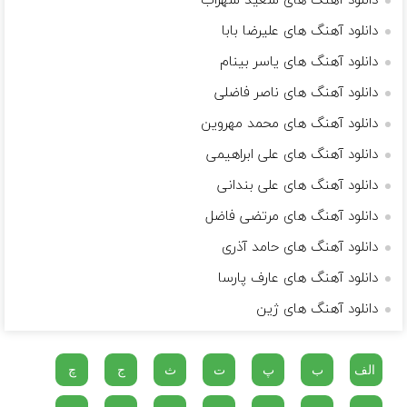
دانلود آهنگ های سعید سهراب
دانلود آهنگ های علیرضا بابا
دانلود آهنگ های یاسر بینام
دانلود آهنگ های ناصر فاضلی
دانلود آهنگ های محمد مهروین
دانلود آهنگ های علی ابراهیمی
دانلود آهنگ های علی بندانی
دانلود آهنگ های مرتضی فاضل
دانلود آهنگ های حامد آذری
دانلود آهنگ های عارف پارسا
دانلود آهنگ های ژین
الف
ب
پ
ت
ث
ج
چ