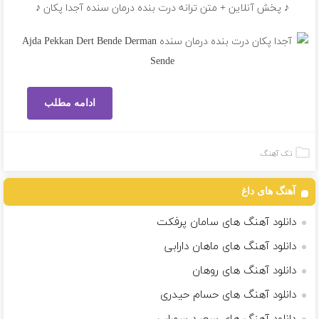
♪ پخش آنلاین + متن ترانه درت بنده درمان سنده آجدا پکان ♪
ادامه مطلب
تک آهنگ
آهنگ های داغ
دانلود آهنگ های سامان پرفکت
دانلود آهنگ های ماهان دارابی
دانلود آهنگ های روهان
دانلود آهنگ های حسام حیدری