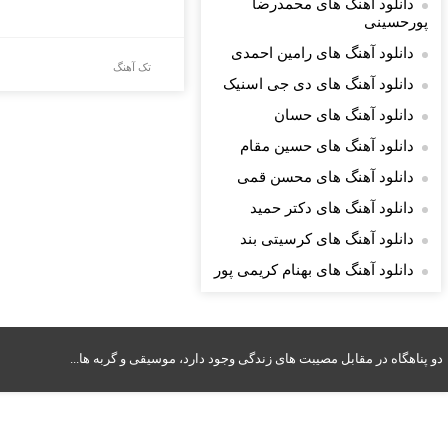
دانلود آهنگ های محمدرضا
پورحسینی
دانلود آهنگ های رامین احمدی
تک آهنگ
دانلود آهنگ های دی جی اسنیک
دانلود آهنگ های حسان
دانلود آهنگ های حسین مقام
دانلود آهنگ های محسن قمی
دانلود آهنگ های دکتر حمید
دانلود آهنگ های کرسیتی بند
دانلود آهنگ های بهنام کریمی پور
دو پناهگاه در مقابل مصیبت های زندگی وجود دارد، موسیقی و گربه ها...