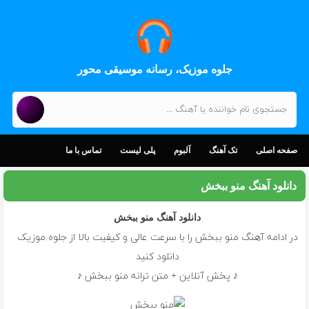
جلوه موزیک، رسانه موسیقی محور
صفحه اصلی
تک آهنگ
آلبوم
پلی لیست
تماس با ما
دانلود آهنگ منو ببخش
دانلود آهنگ
منو ببخش
در ادامه آهنگ منو ببخش را با سرعت عالی و کیفیت بالا از جلوه موزیک
دانلود کنید
♪ پخش آنلاین + متن ترانه منو ببخش ♪