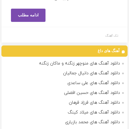
ادامه مطلب
تک آهنگ
آهنگ های داغ
دانلود آهنگ های منوچهر زنگنه و ماکان زنگنه
دانلود آهنگ های دانیال جمالیان
دانلود آهنگ های على ساعدى
دانلود آهنگ های حسین افضلی
دانلود آهنگ های فرزاد فرهان
دانلود آهنگ های میلاد کینگ
دانلود آهنگ های محمد بازیاری