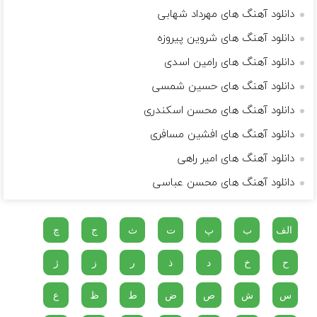
دانلود آهنگ های مهرداد شهابی
دانلود آهنگ های شروین پیروزه
دانلود آهنگ های رامین اسدی
دانلود آهنگ های حسین شمسی
دانلود آهنگ های محسن اسکندری
دانلود آهنگ های افشین مسافری
دانلود آهنگ های امیر راهی
دانلود آهنگ های محسن عباسی
الف
ب
پ
ت
ث
ج
چ
ح
خ
د
ذ
ر
ز
ژ
س
ش
ص
ض
ط
ظ
ع