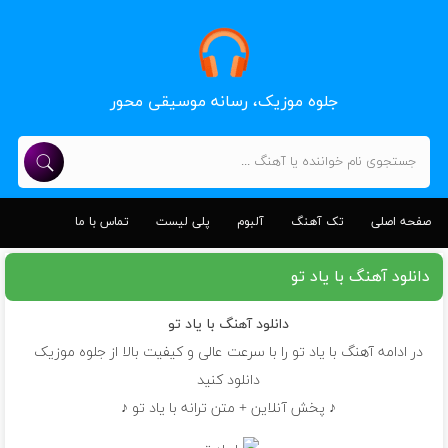
جلوه موزیک، رسانه موسیقی محور
صفحه اصلی
تک آهنگ
آلبوم
پلی لیست
تماس با ما
دانلود آهنگ با یاد تو
دانلود آهنگ
با یاد تو
در ادامه آهنگ با یاد تو را با سرعت عالی و کیفیت بالا از جلوه موزیک
دانلود کنید
♪ پخش آنلاین + متن ترانه با یاد تو ♪