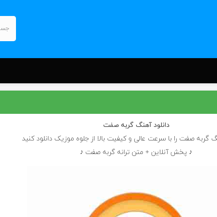
دانلود آهنگ
گربه صفت
گ گربه صفت را با سرعت عالی و کیفیت بالا از جلوه موزیک دانلود کنید
♪ پخش آنلاین + متن ترانه گربه صفت ♪