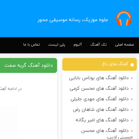
جلوه موزیک، رسانه موسیقی محور
صفحه اصلی
تک آهنگ
آلبوم
پلی لیست
تماس با ما
آهنگ های داغ
دانلود آهنگ گربه صفت
دانلود آهنگ های یوناس بابایی
دانلود آهنگ های محسن کرمی
در ادامه آهن
دانلود آهنگ های مهدی جلیلی
دانلود آهنگ های شاهان رض
دانلود آهنگ های امیر یگانه
دانلود آهنگ های محسن
حسینی ادیب