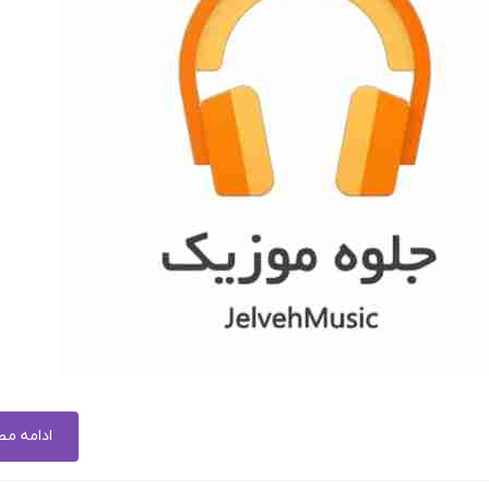
ادامه م