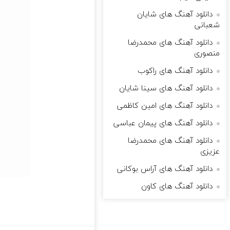
دانلود آهنگ های شایان
شعبانی
دانلود آهنگ های محمدرضا
منصوری
دانلود آهنگ های راکوب
دانلود آهنگ های سینا شایان
دانلود آهنگ های امین کاظمی
دانلود آهنگ های پیمان عباسی
دانلود آهنگ های محمدرضا
عزیزی
دانلود آهنگ های آراس بوکانی
دانلود آهنگ های کاون