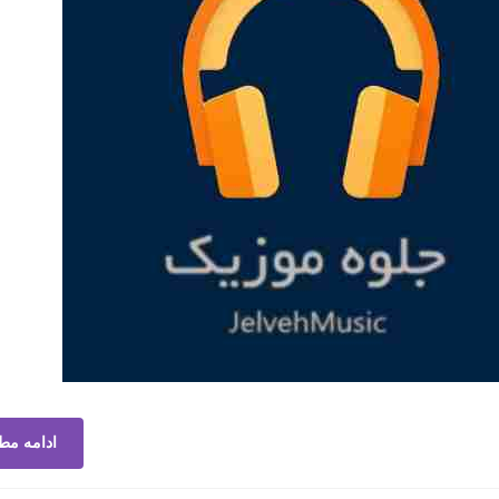
ادامه مط