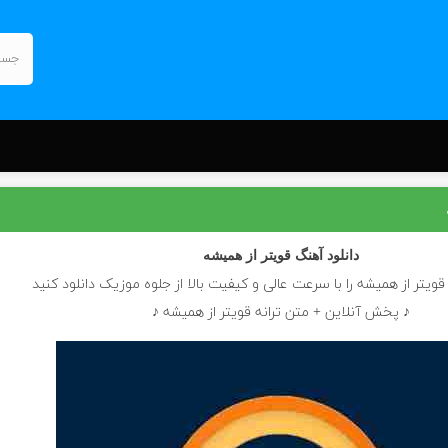
دانلود آهنگ
قویتر از همیشه
قویتر از همیشه را با سرعت عالی و کیفیت بالا از جلوه موزیک دانلود کنید
♪ پخش آنلاین + متن ترانه قویتر از همیشه ♪