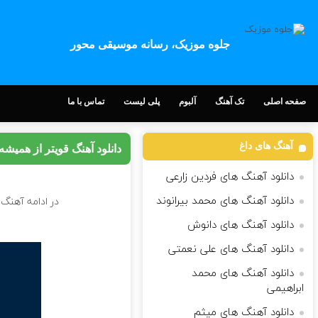
جلوه موزیک، رسانه موسیقی محور
صفحه اصلی
تک آهنگ
آلبوم
پلی لیست
تماس با ما
آهنگ های داغ
دانلود آهنگ قویتر از همیشه
دانلود آهنگ های فردین زارعی
دانلود آهنگ های محمد بیرانوند
در ادامه آهنگ 
دانلود آهنگ های دانوش
دانلود آهنگ های علی نعمتی
دانلود آهنگ های محمد
ابراهیمی
دانلود آهنگ های میثم