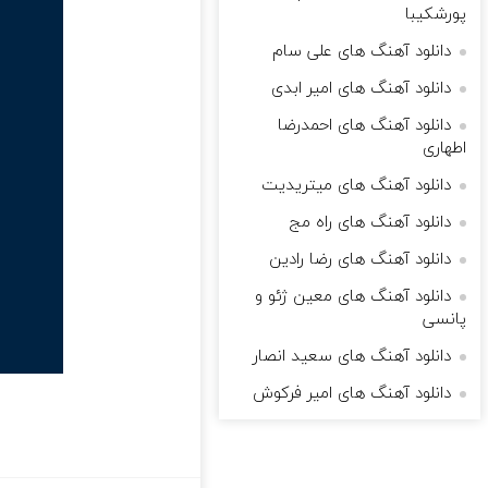
پورشکیبا
دانلود آهنگ های علی سام
دانلود آهنگ های امیر ابدی
دانلود آهنگ های احمدرضا
اطهاری
دانلود آهنگ های میتریدیت
دانلود آهنگ های راه مج
دانلود آهنگ های رضا رادین
دانلود آهنگ های معین ژئو و
پانسی
دانلود آهنگ های سعید انصار
دانلود آهنگ های امیر فرکوش