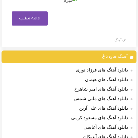
ادامه مطلب
تک آهنگ
آهنگ های داغ
دانلود آهنگ های فرزاد نوری
دانلود آهنگ های هیمان
دانلود آهنگ های امیر شاهرخ
دانلود آهنگ های مانی شمس
دانلود آهنگ های علی آرین
دانلود آهنگ های مسعود کرمی
دانلود آهنگ های آغاسی
دانلود آهنگ های آیتوکان