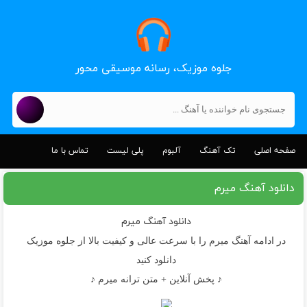
جلوه موزیک، رسانه موسیقی محور
صفحه اصلی
تک آهنگ
آلبوم
پلی لیست
تماس با ما
دانلود آهنگ میرم
دانلود آهنگ
میرم
در ادامه آهنگ میرم را با سرعت عالی و کیفیت بالا از جلوه موزیک
دانلود کنید
♪ پخش آنلاین + متن ترانه میرم ♪