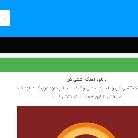
دانلود آهنگ
آشتی کن
نگ آشتی کن را با سرعت عالی و کیفیت بالا از جلوه موزیک دانلود کنید
♪ پخش آنلاین + متن ترانه آشتی کن ♪