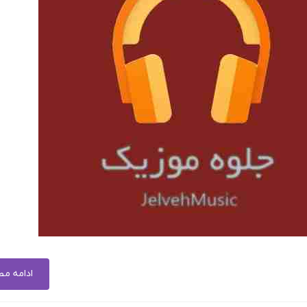
ادامه م