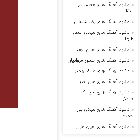
دانلود آهنگ های محمد علی
عنقا
دانلود آهنگ های رضا شاهان
دانلود آهنگ های مهدی اسدی
طاها
دانلود آهنگ های امین الوند
دانلود آهنگ های حسن مهرابیان
دانلود آهنگ های میلاد همتی
دانلود آهنگ های علی نصر
دانلود آهنگ های سیامک
جودکی
دانلود آهنگ های مهدی پور
احمدی
دانلود آهنگ های امین عزیز