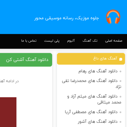
جلوه موزیک، رسانه موسیقی محور
صفحه اصلی
تک آهنگ
آلبوم
پلی لیست
تماس با ما
آهنگ های داغ
دانلود آهنگ آشتی کن
دانلود آهنگ های رهام
دانلود آهنگ های محمدرضا تقی
در ادامه آه
نژاد
دانلود آهنگ های میثم آراد و
محمد میثاقی
دانلود آهنگ های مصطفی آریا
دانلود آهنگ های آشور