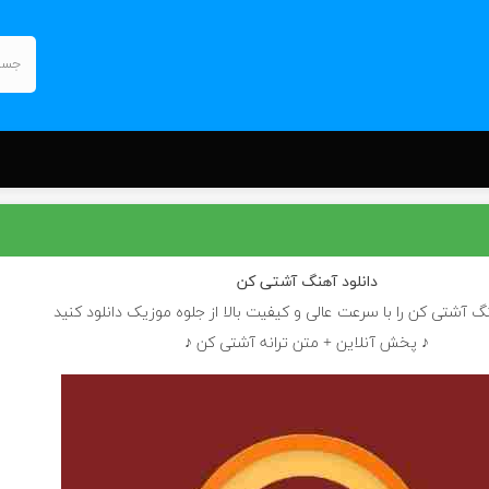
دانلود آهنگ
آشتی کن
نگ آشتی کن را با سرعت عالی و کیفیت بالا از جلوه موزیک دانلود کنید
♪ پخش آنلاین + متن ترانه آشتی کن ♪