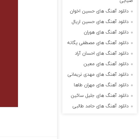
ضیایی
دانلود آهنگ های حسین اخوان
دانلود آهنگ های حسین اریال
دانلود آهنگ های هوران
دانلود آهنگ های مصطفی یگانه
دانلود آهنگ های احسان آراد
دانلود آهنگ های معین
دانلود آهنگ های مهدی نریمانی
دانلود آهنگ های مهران طاها
دانلود آهنگ های جلیل سائین
دانلود آهنگ های حامد طالبی