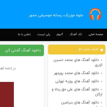
جلوه موزیک، رسانه موسیقی محور
صفحه اصلی
تک آهنگ
آلبوم
پلی لیست
تماس با ما
آهنگ های داغ
دانلود آهنگ آشتی کن
دانلود آهنگ های محمد حسین
اژدری
در ادامه آه
دانلود آهنگ های محمد پورمهر
دانلود آهنگ های روزبه تهرانی‌
دانلود آهنگ های علی حق پناه و
ارکان
دانلود آهنگ های بنیامین