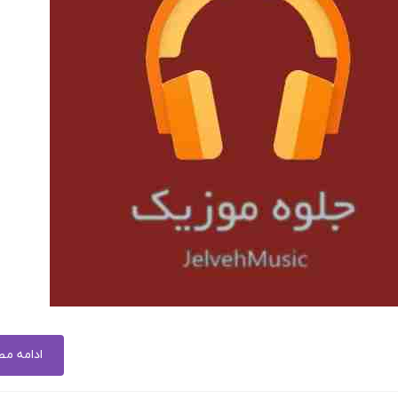
ادامه م